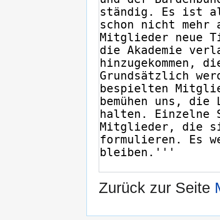
Zurück zur Seite