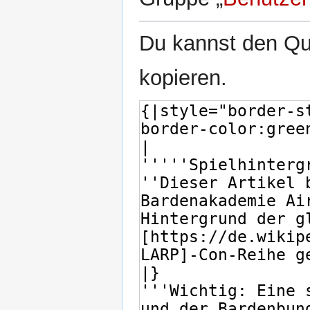
Du kannst den Que
kopieren.