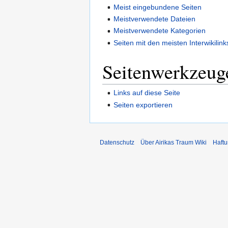
Meist eingebundene Seiten
Meistverwendete Dateien
Meistverwendete Kategorien
Seiten mit den meisten Interwikilink
Seitenwerkzeug
Links auf diese Seite
Seiten exportieren
Datenschutz
Über Airikas Traum Wiki
Haft