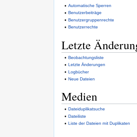
Automatische Sperren
Benutzerbeiträge
Benutzergruppenrechte
Benutzerrechte
Letzte Änderun
Beobachtungsliste
Letzte Änderungen
Logbücher
Neue Dateien
Medien
Dateiduplikatsuche
Dateiliste
Liste der Dateien mit Duplikaten