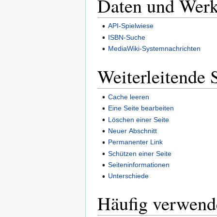
Daten und Wer
API-Spielwiese
ISBN-Suche
MediaWiki-Systemnachrichten
Weiterleitende 
Cache leeren
Eine Seite bearbeiten
Löschen einer Seite
Neuer Abschnitt
Permanenter Link
Schützen einer Seite
Seiteninformationen
Unterschiede
Häufig verwend