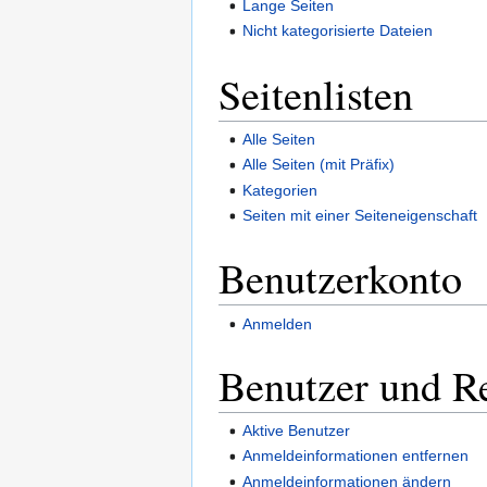
Lange Seiten
Nicht kategorisierte Dateien
Seitenlisten
Alle Seiten
Alle Seiten (mit Präfix)
Kategorien
Seiten mit einer Seiteneigenschaft
Benutzerkonto
Anmelden
Benutzer und R
Aktive Benutzer
Anmeldeinformationen entfernen
Anmeldeinformationen ändern